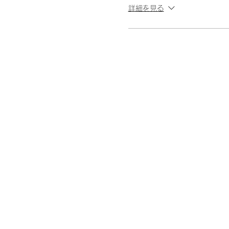
詳細を見る