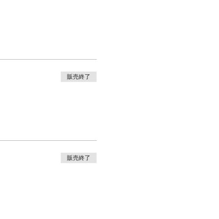
販売終了
販売終了