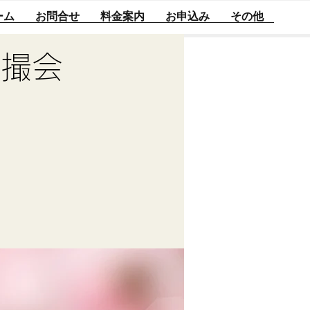
ーム
お問合せ
料金案内
お申込み
その他
空撮会