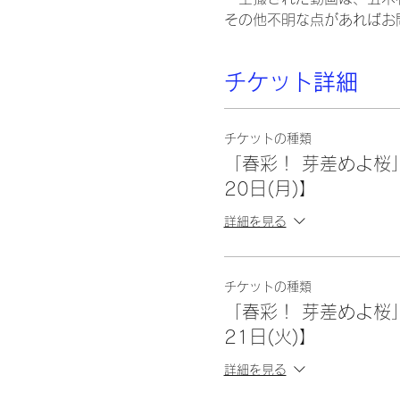
その他不明な点があればお
チケット詳細
チケットの種類
「春彩！ 芽差めよ桜
20日(月)】
詳細を見る
チケットの種類
「春彩！ 芽差めよ桜
21日(火)】
詳細を見る