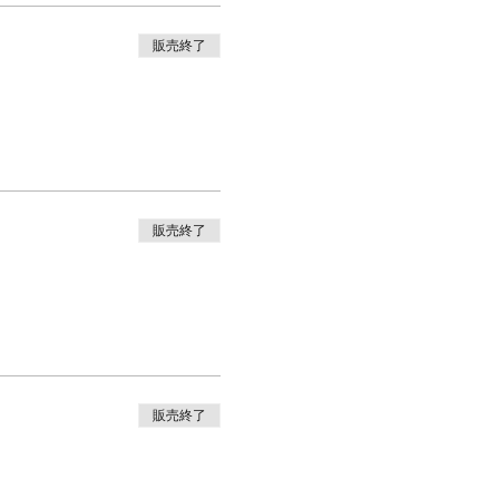
販売終了
販売終了
販売終了