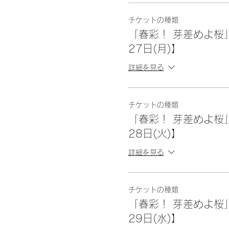
チケットの種類
「春彩！ 芽差めよ桜
27日(月)】
詳細を見る
チケットの種類
「春彩！ 芽差めよ桜
28日(火)】
詳細を見る
チケットの種類
「春彩！ 芽差めよ桜
29日(水)】