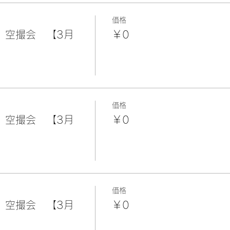
価格
」空撮会 【3月
￥0
価格
」空撮会 【3月
￥0
価格
」空撮会 【3月
￥0