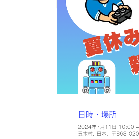
日時・場所
2024年7月11日 10:00 –
五木村, 日本、〒868-0