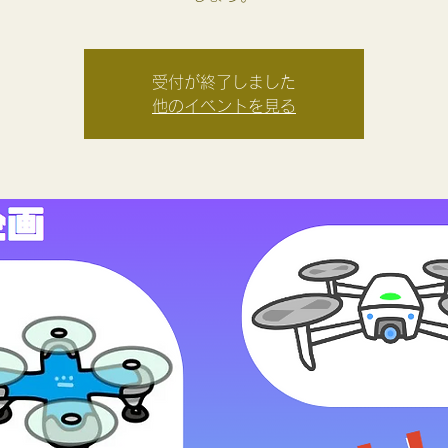
受付が終了しました
他のイベントを見る